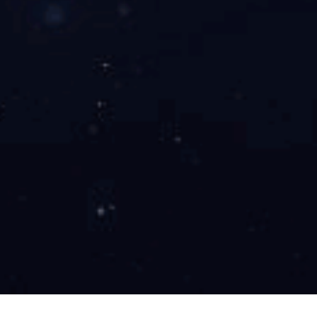
企业责任
构建一个和谐团体，实现价值的平台。
企业价值观
以人为本——责任、合作、共享、感恩。
合作品牌
星空体育·(China)官方网站 - 登录入口 ，新ICT解决方案服务
商！他们都选择了我们！