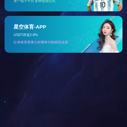
星空体育·(China)官方网站 - 登录入口 自成立以来不断优
化先进的服务管理体系、高交付能力及扎实的技术储备和持续
创新能力，多年来保持着与众多业界领先IT厂商紧密合作，先
后成为绿盟金牌代理、H3C金牌代理、信锐金牌经销商、华为
认证经销商、维谛合作伙伴、申瓯金牌代理、博科经销商等。
星空体育·(China)官方网站 - 登录入口 在广州、海南、深
圳、江门、湛江、佛山、中山、惠州都设有分支机构,在金
融、政府、教育、医疗、企业、媒体、运营商等领域拥有广泛
的客户基础，并建立长期的合作伙伴关系，业务和服务网络覆
盖整个大中华地区。
星空体育·(China)官方网站 - 登录入口 经过多年积累，资
质雄厚，拥有高新技术企业、纳税信用A级证书、电子与智能