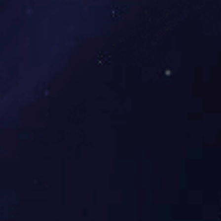
化工程专业承包资质(贰级)、广东省安全技术防范系统设计、
施工、维修资格证(肆级)、ISO9001、 ISO14001、
OHSAS18001、ISO27001、 连续四年广东省重合同守信用企
业等众多资质，更拥有众多软件著作权。
2013
公司成立于2013年
10
10年服务经验
100
合作客户100+
100