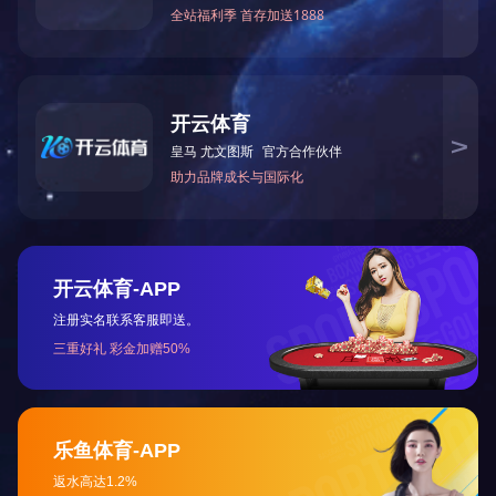
发展历程
合作品牌
联系我们
020-87566596
新闻资讯
您现在的位置：
星空体育·(China)官方网站 - 登录入口
>
新闻资讯
>
行业新闻
新闻资讯