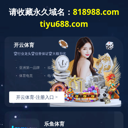
星空体育·(China)官方网站 - 登
录入口
星空体育·(China)官方网站 - 登录入口
解决方案

解决方案
进一步了解

弱电系统建设及智能化系统
信息安全整体解决方案